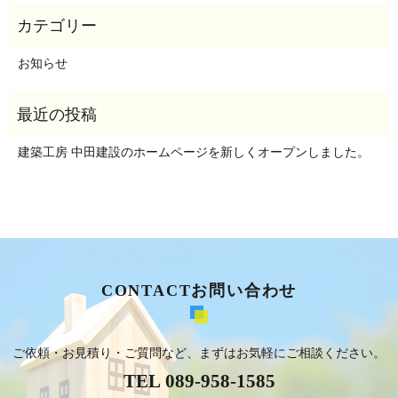
お知らせ
建築工房 中田建設のホームページを新しくオープンしました。
CONTACT
お問い合わせ
ご依頼・お見積り・ご質問など、まずはお気軽にご相談ください。
TEL 089-958-1585