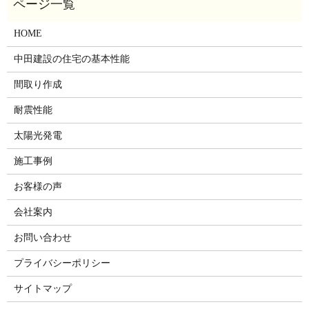
HOME
中田建設の住宅の基本性能
間取り作成
耐震性能
太陽光発電
施工事例
お客様の声
会社案内
お問い合わせ
プライバシーポリシー
サイトマップ